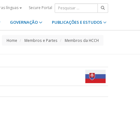
Secure Portal
ras línguas
GOVERNAÇÃO
PUBLICAÇÕES E ESTUDOS
Home
Membros e Partes
Membros da HCCH