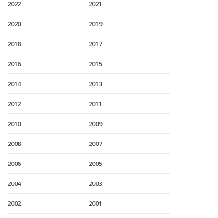
2022
2021
2020
2019
2018
2017
2016
2015
2014
2013
2012
2011
2010
2009
2008
2007
2006
2005
2004
2003
2002
2001