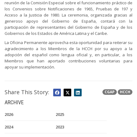
reunión de la Comisión Especial sobre el funcionamiento práctico de
los Convenios sobre Notificaciones de 1965, Pruebas de 197 y
Acceso a la Justicia de 1980. La ceremonia, organizada gracias al
generoso apoyo del Gobierno de España, contará con la
participación de representantes del Gobierno de España y de los
Gobiernos de los Estados de América Latina y el Caribe.
La Oficina Permanente aprovecha esta oportunidad para reiterar su
agradecimiento a los Miembros de la HCCH por su apoyo a la
adopción del español como lengua oficial y, en particular, a los
Miembros que han aportado contribuciones voluntarias para
apoyar su implementación.
Share This Story:
CGAP
HCCH
ARCHIVE
2026
2025
2024
2023