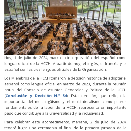
Hoy, 1 de julio de 2024, marca la incorporación del español como
lengua oficial de la HCCH. A partir de hoy, el inglés, el francés y el
español son las tres lenguas oficiales de la Organización.
Los Miembros de la HCCH tomaron la decisión histórica de adoptar el
español como lengua oficial en marzo de 2023, durante la reunión
anual del Consejo de Asuntos Generales y Política de la HCCH
(
Conclusión y Decisión N.º 54
). Esta decisión, que refleja la
importancia del multilingüismo y el multilateralismo como pilares
fundamentales de la labor de la HCCH, representa un importante
paso que contribuye a la universalidad y la inclusividad.
Para celebrar este acontecimiento, mañana, 2 de julio de 2024,
tendrá lugar una ceremonia al final de la primera jornada de la