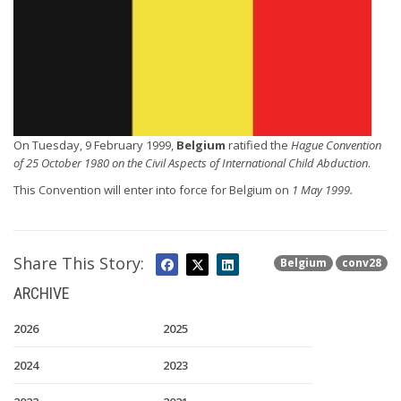
On Tuesday, 9 February 1999,
Belgium
ratified the
Hague Convention
of 25 October 1980 on the Civil Aspects of International Child Abduction
.
This Convention will enter into force for Belgium on
1 May 1999.
Share This Story:
Belgium
conv28
ARCHIVE
2026
2025
2024
2023