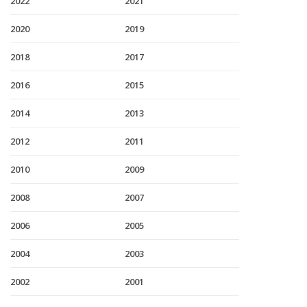
2022
2021
2020
2019
2018
2017
2016
2015
2014
2013
2012
2011
2010
2009
2008
2007
2006
2005
2004
2003
2002
2001