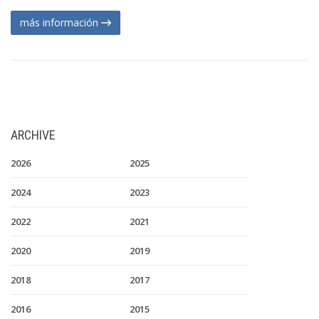
más información
ARCHIVE
2026
2025
2024
2023
2022
2021
2020
2019
2018
2017
2016
2015