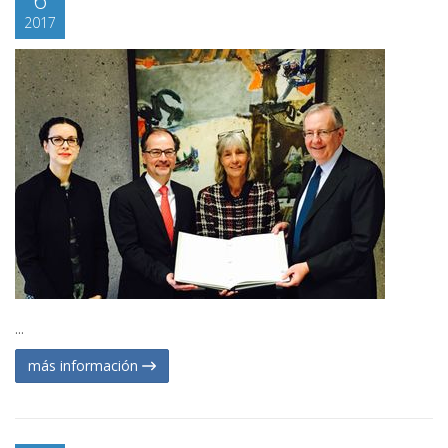
2017
...
más información