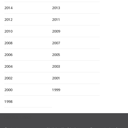
2014
2013
2012
2011
2010
2009
2008
2007
2006
2005
2004
2003
2002
2001
2000
1999
1998
USEFUL LINKS