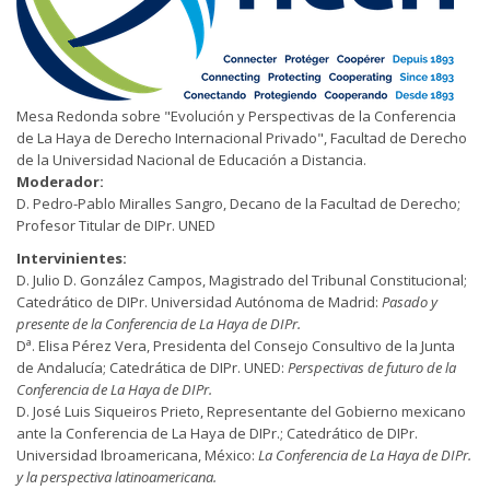
Mesa Redonda sobre "Evolución y Perspectivas de la Conferencia
de La Haya de Derecho Internacional Privado", Facultad de Derecho
de la Universidad Nacional de Educación a Distancia.
Moderador:
D. Pedro-Pablo Miralles Sangro, Decano de la Facultad de Derecho;
Profesor Titular de DIPr. UNED
Intervinientes:
D. Julio D. González Campos, Magistrado del Tribunal Constitucional;
Catedrático de DIPr. Universidad Autónoma de Madrid:
Pasado y
presente de la Conferencia de La Haya de DIPr.
a
D
. Elisa Pérez Vera, Presidenta del Consejo Consultivo de la Junta
de Andalucía; Catedrática de DIPr. UNED:
Perspectivas de futuro de la
Conferencia de La Haya de DIPr.
D. José Luis Siqueiros Prieto, Representante del Gobierno mexicano
ante la Conferencia de La Haya de DIPr.; Catedrático de DIPr.
Universidad Ibroamericana, México:
La Conferencia de La Haya de DIPr.
y la perspectiva latinoamericana.