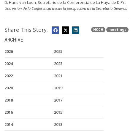
D. Hans van Loon, Secretario de la Conferencia de La Haya de DIPr.:
Una visión de la Conferencia desde la perspectiva de la Secretaría General.
Share This Story:
HCCH
meetings
ARCHIVE
2026
2025
2024
2023
2022
2021
2020
2019
2018
2017
2016
2015
2014
2013