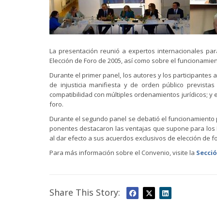
La presentación reunió a expertos internacionales par
Elección de Foro de 2005, así como sobre el funcionamien
Durante el primer panel, los autores y los participantes 
de injusticia manifiesta y de orden público previstas
compatibilidad con múltiples ordenamientos jurídicos; y 
foro.
Durante el segundo panel se debatió el funcionamiento p
ponentes destacaron las ventajas que supone para los E
al dar efecto a sus acuerdos exclusivos de elección de foro
Para más información sobre el Convenio, visite la
Secció
Share This Story: