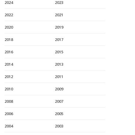
2024
2023
2022
2021
2020
2019
2018
2017
2016
2015
2014
2013
2012
2011
2010
2009
2008
2007
2006
2005
2004
2003