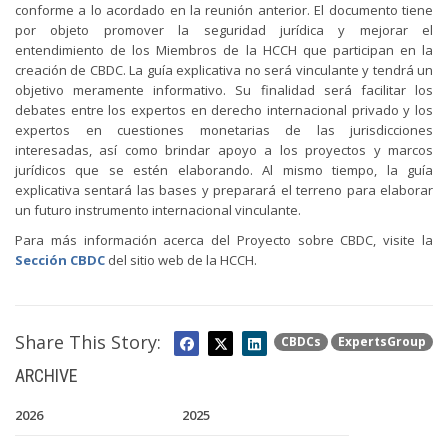
conforme a lo acordado en la reunión anterior. El documento tiene
por objeto promover la seguridad jurídica y mejorar el
entendimiento de los Miembros de la HCCH que participan en la
creación de CBDC. La guía explicativa no será vinculante y tendrá un
objetivo meramente informativo. Su finalidad será facilitar los
debates entre los expertos en derecho internacional privado y los
expertos en cuestiones monetarias de las jurisdicciones
interesadas, así como brindar apoyo a los proyectos y marcos
jurídicos que se estén elaborando. Al mismo tiempo, la guía
explicativa sentará las bases y preparará el terreno para elaborar
un futuro instrumento internacional vinculante.
Para más información acerca del Proyecto sobre CBDC, visite la
Sección CBDC
del sitio web de la HCCH.
Share This Story:
CBDCs
ExpertsGroup
ARCHIVE
2026
2025