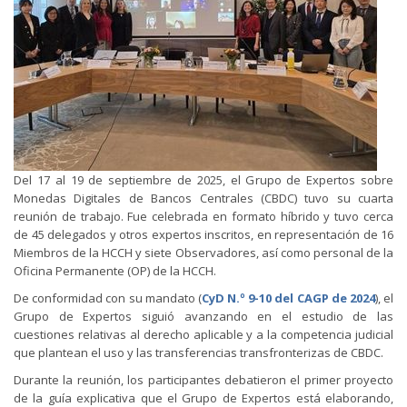
Del 17 al 19 de septiembre de 2025, el Grupo de Expertos sobre
Monedas Digitales de Bancos Centrales (CBDC) tuvo su cuarta
reunión de trabajo. Fue celebrada en formato híbrido y tuvo cerca
de 45 delegados y otros expertos inscritos, en representación de 16
Miembros de la HCCH y siete Observadores, así como personal de la
Oficina Permanente (OP) de la HCCH.
De conformidad con su mandato (
CyD N.º 9-10 del CAGP de 2024
), el
Grupo de Expertos siguió avanzando en el estudio de las
cuestiones relativas al derecho aplicable y a la competencia judicial
que plantean el uso y las transferencias transfronterizas de CBDC.
Durante la reunión, los participantes debatieron el primer proyecto
de la guía explicativa que el Grupo de Expertos está elaborando,