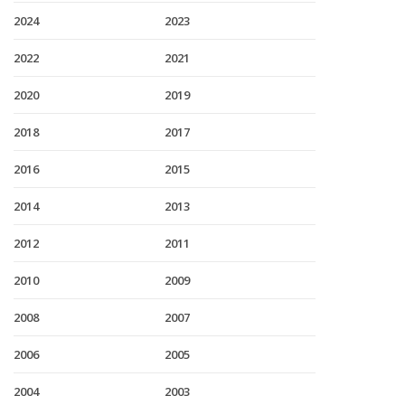
2024
2023
2022
2021
2020
2019
2018
2017
2016
2015
2014
2013
2012
2011
2010
2009
2008
2007
2006
2005
2004
2003