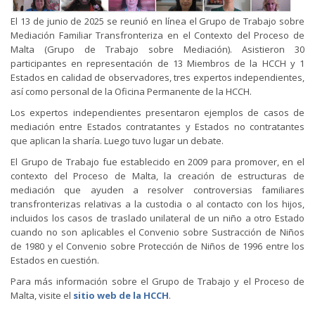
El 13 de junio de 2025 se reunió en línea el Grupo de Trabajo sobre
Mediación Familiar Transfronteriza en el Contexto del Proceso de
Malta (Grupo de Trabajo sobre Mediación). Asistieron 30
participantes en representación de 13 Miembros de la HCCH y 1
Estados en calidad de observadores, tres expertos independientes,
así como personal de la Oficina Permanente de la HCCH.
Los expertos independientes presentaron ejemplos de casos de
mediación entre Estados contratantes y Estados no contratantes
que aplican la sharía. Luego tuvo lugar un debate.
El Grupo de Trabajo fue establecido en 2009 para promover, en el
contexto del Proceso de Malta, la creación de estructuras de
mediación que ayuden a resolver controversias familiares
transfronterizas relativas a la custodia o al contacto con los hijos,
incluidos los casos de traslado unilateral de un niño a otro Estado
cuando no son aplicables el Convenio sobre Sustracción de Niños
de 1980 y el Convenio sobre Protección de Niños de 1996 entre los
Estados en cuestión.
Para más información sobre el Grupo de Trabajo y el Proceso de
Malta, visite el
sitio web de la HCCH
.