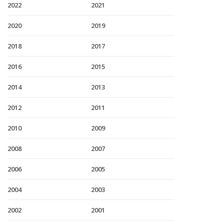
2022
2021
2020
2019
2018
2017
2016
2015
2014
2013
2012
2011
2010
2009
2008
2007
2006
2005
2004
2003
2002
2001