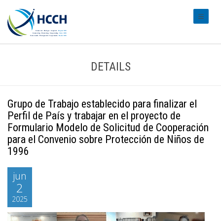
#transl
DETAILS
Grupo de Trabajo establecido para finalizar el
Perfil de País y trabajar en el proyecto de
Formulario Modelo de Solicitud de Cooperación
para el Convenio sobre Protección de Niños de
1996
jun
2
2025