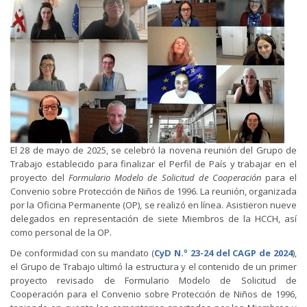
El 28 de mayo de 2025, se celebró la novena reunión del Grupo de
Trabajo establecido para finalizar el Perfil de País y trabajar en el
proyecto del
Formulario Modelo de Solicitud de Cooperación
para el
Convenio sobre Protección de Niños de 1996. La reunión, organizada
por la Oficina Permanente (OP), se realizó en línea. Asistieron nueve
delegados en representación de siete Miembros de la HCCH, así
como personal de la OP.
De conformidad con su mandato (
CyD N.º 23-24 del CAGP de 2024
),
el Grupo de Trabajo ultimó la estructura y el contenido de un primer
proyecto revisado de Formulario Modelo de Solicitud de
Cooperación para el Convenio sobre Protección de Niños de 1996,