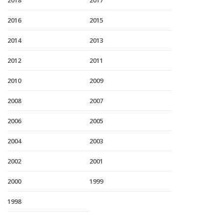
2018
2017
2016
2015
2014
2013
2012
2011
2010
2009
2008
2007
2006
2005
2004
2003
2002
2001
2000
1999
1998