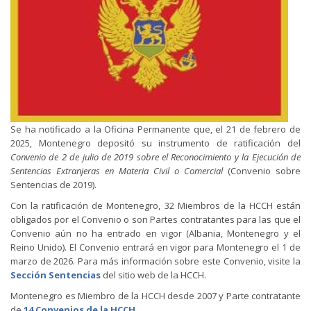
Se ha notificado a la Oficina Permanente que, el 21 de febrero de
2025, Montenegro depositó su instrumento de ratificación del
Convenio de 2 de julio de 2019 sobre el Reconocimiento y la Ejecución de
Sentencias Extranjeras en Materia Civil o Comercial
(Convenio sobre
Sentencias de 2019).
Con la ratificación de Montenegro, 32 Miembros de la HCCH están
obligados por el Convenio o son Partes contratantes para las que el
Convenio aún no ha entrado en vigor (Albania, Montenegro y el
Reino Unido). El Convenio entrará en vigor para Montenegro el 1 de
marzo de 2026. Para más información sobre este Convenio, visite la
Sección Sentencias
del sitio web de la HCCH.
Montenegro es Miembro de la HCCH desde 2007 y Parte contratante
de
14 Convenios de la HCCH
.