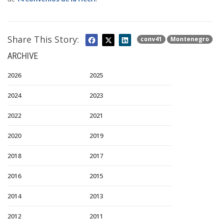
Share This Story:
conv41
Montenegro
ARCHIVE
2026
2025
2024
2023
2022
2021
2020
2019
2018
2017
2016
2015
2014
2013
2012
2011