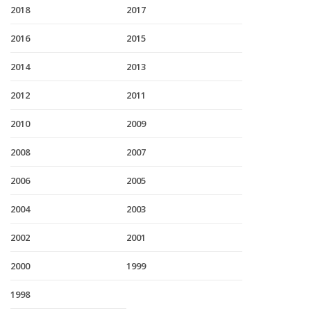
2018
2017
2016
2015
2014
2013
2012
2011
2010
2009
2008
2007
2006
2005
2004
2003
2002
2001
2000
1999
1998