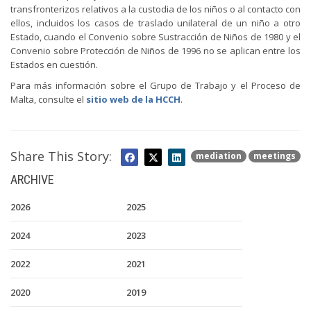
transfronterizos relativos a la custodia de los niños o al contacto con
ellos, incluidos los casos de traslado unilateral de un niño a otro
Estado, cuando el Convenio sobre Sustracción de Niños de 1980 y el
Convenio sobre Protección de Niños de 1996 no se aplican entre los
Estados en cuestión.
Para más información sobre el Grupo de Trabajo y el Proceso de
Malta, consulte el
sitio web de la HCCH
.
Share This Story:
mediation
meetings
ARCHIVE
2026
2025
2024
2023
2022
2021
2020
2019