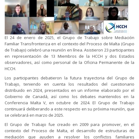
El 24 de enero de 2025, el Grupo de Trabajo sobre Mediación
Familiar Transfronteriza en el contexto del Proceso de Malta (Grupo
de Trabajo) celebró una reunión en línea. Asistieron 23 participantes
en representación de 13 Miembros de la HCCH y dos Estados
observadores, así como personal de la Oficina Permanente de la
HCCH.
Los participantes debatieron la futura trayectoria del Grupo de
Trabajo, teniendo en cuenta los resultados del cuestionario
distribuido en 2024, presentados en un informe elaborado por el
Gobierno de Canadá, así como los debates mantenidos en la
Conferencia Malta V, en octubre de 2024. El Grupo de Trabajo
continuará deliberando a este respecto en su próxima reunión, que
se celebrará en marzo de 2025.
El Grupo de Trabajo fue creado en 2009 para promover, en el
contexto del Proceso de Malta, el desarrollo de estructuras de
mediación que ayuden a resolver los conflictos familiares