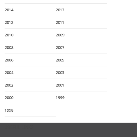
2014
2013
2012
2011
2010
2009
2008
2007
2006
2005
2004
2003
2002
2001
2000
1999
1998
USEFUL LINKS