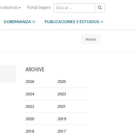
Portal Seguro
os idiomas
GOBERNANZA
PUBLICACIONES Y ESTUDIOS
Home
ARCHIVE
2026
2025
2024
2023
2022
2021
2020
2019
2018
2017