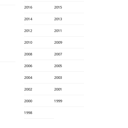
2016
2015
2014
2013
2012
2011
2010
2009
2008
2007
2006
2005
2004
2003
2002
2001
2000
1999
1998