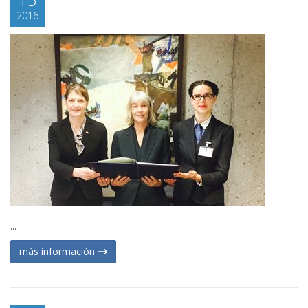
2016
...
más información