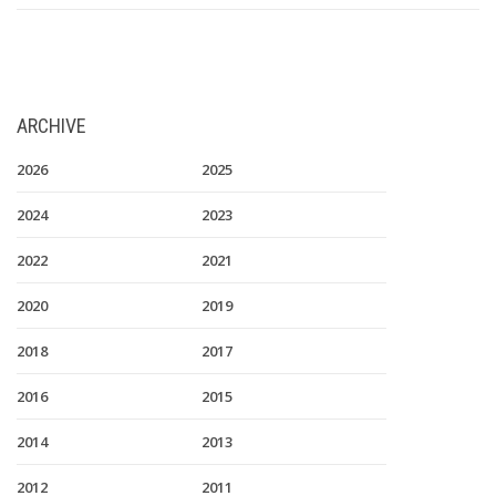
ARCHIVE
2026
2025
2024
2023
2022
2021
2020
2019
2018
2017
2016
2015
2014
2013
2012
2011