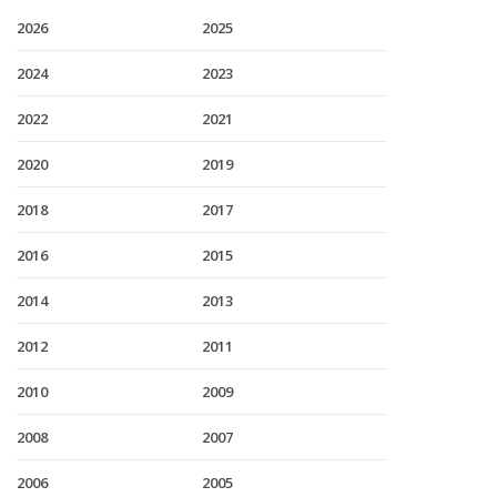
2026
2025
2024
2023
2022
2021
2020
2019
2018
2017
2016
2015
2014
2013
2012
2011
2010
2009
2008
2007
2006
2005