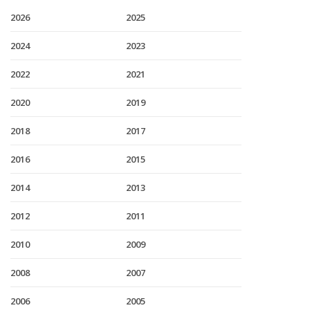
2026
2025
2024
2023
2022
2021
2020
2019
2018
2017
2016
2015
2014
2013
2012
2011
2010
2009
2008
2007
2006
2005