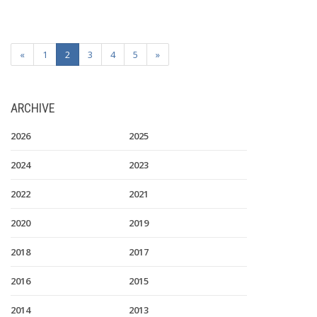
«
1
2
3
4
5
»
ARCHIVE
2026
2025
2024
2023
2022
2021
2020
2019
2018
2017
2016
2015
2014
2013