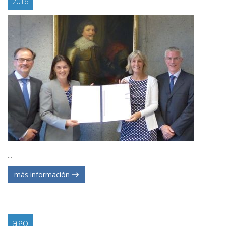
2016
...
más información
ago