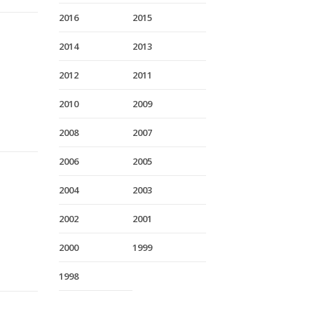
2016
2015
2014
2013
2012
2011
2010
2009
2008
2007
2006
2005
2004
2003
2002
2001
2000
1999
1998