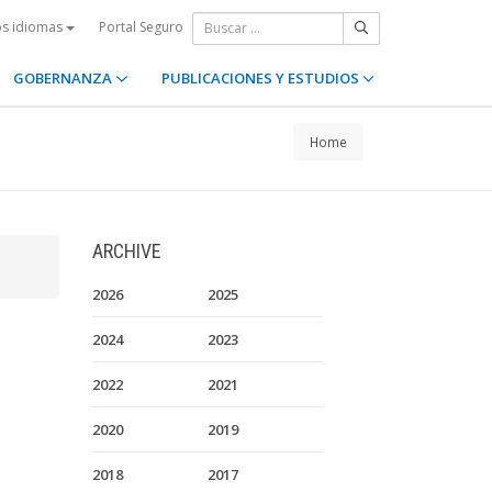
Portal Seguro
os idiomas
GOBERNANZA
PUBLICACIONES Y ESTUDIOS
Home
ARCHIVE
2026
2025
2024
2023
2022
2021
2020
2019
2018
2017