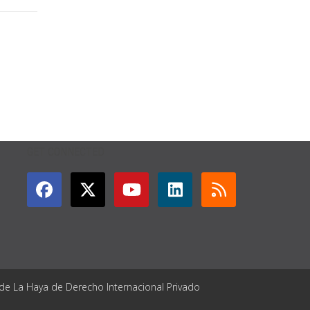
GET CONNECTED
 de La Haya de Derecho Internacional Privado