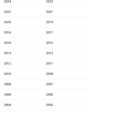
2024
2023
2022
2021
2020
2019
2018
2017
2016
2015
2014
2013
2012
2011
2010
2009
2008
2007
2006
2005
2004
2003