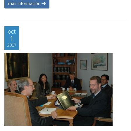
más información
oct
1
2007