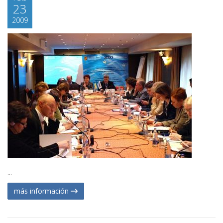
23
2009
...
más información