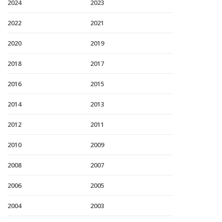
2024
2023
2022
2021
2020
2019
2018
2017
2016
2015
2014
2013
2012
2011
2010
2009
2008
2007
2006
2005
2004
2003