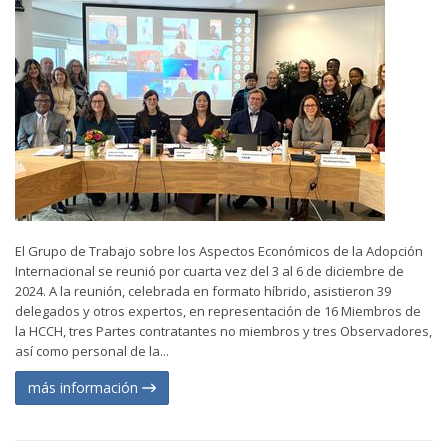
El Grupo de Trabajo sobre los Aspectos Económicos de la Adopción
Internacional se reunió por cuarta vez del 3 al 6 de diciembre de
2024. A la reunión, celebrada en formato híbrido, asistieron 39
delegados y otros expertos, en representación de 16 Miembros de
la HCCH, tres Partes contratantes no miembros y tres Observadores,
así como personal de la...
más información