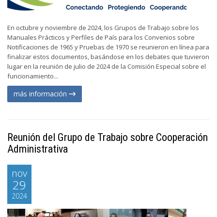
En octubre y noviembre de 2024, los Grupos de Trabajo sobre los
Manuales Prácticos y Perfiles de País para los Convenios sobre
Notificaciones de 1965 y Pruebas de 1970 se reunieron en línea para
finalizar estos documentos, basándose en los debates que tuvieron
lugar en la reunión de julio de 2024 de la Comisión Especial sobre el
funcionamiento...
más información
Reunión del Grupo de Trabajo sobre Cooperación
Administrativa
nov
29
2024