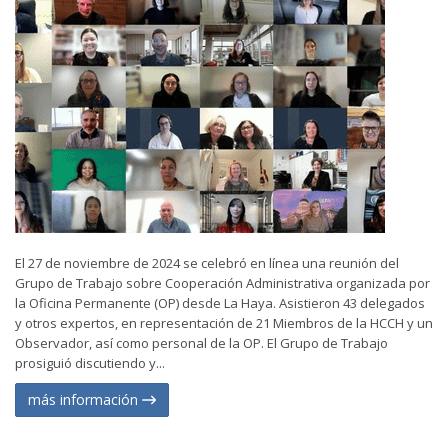
El 27 de noviembre de 2024 se celebró en línea una reunión del
Grupo de Trabajo sobre Cooperación Administrativa organizada por
la Oficina Permanente (OP) desde La Haya. Asistieron 43 delegados
y otros expertos, en representación de 21 Miembros de la HCCH y un
Observador, así como personal de la OP. El Grupo de Trabajo
prosiguió discutiendo y...
más información