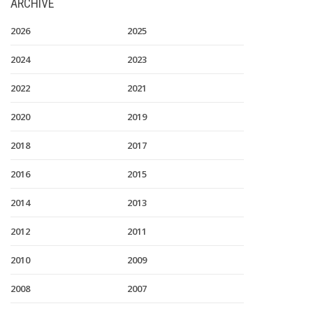
ARCHIVE
2026
2025
2024
2023
2022
2021
2020
2019
2018
2017
2016
2015
2014
2013
2012
2011
2010
2009
2008
2007