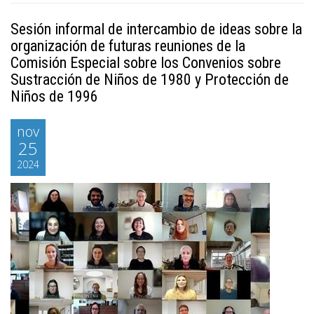
Sesión informal de intercambio de ideas sobre la
organización de futuras reuniones de la
Comisión Especial sobre los Convenios sobre
Sustracción de Niños de 1980 y Protección de
Niños de 1996
nov
25
2024