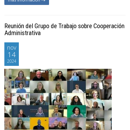
Reunión del Grupo de Trabajo sobre Cooperación
Administrativa
nov
14
2024