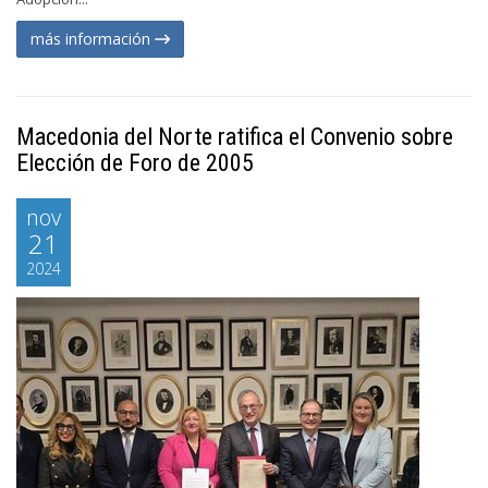
más información
Macedonia del Norte ratifica el Convenio sobre
Elección de Foro de 2005
nov
21
2024