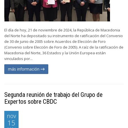
El día de hoy, 21 de noviembre de 2024, la República de Macedonia
del Norte ha depositado su instrumento de ratificación del Convenio
de 30 de junio de 2005 sobre Acuerdos de Elección de Foro
(Convenio sobre Elección de Foro de 2005). A raíz de la ratificación de
Macedonia del Norte, 36 Estados y la Unión Europea están
vinculados por...
más información
Segunda reunión de trabajo del Grupo de
Expertos sobre CBDC
nov
15