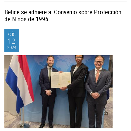
Belice se adhiere al Convenio sobre Protección
de Niños de 1996
dic
12
2024