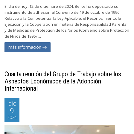
El día de hoy, 12 de diciembre de 2024, Belice ha depositado su
instrumento de adhesión al Convenio de 19 de octubre de 1996
Relativo a la Competencia, la Ley Aplicable, el Reconocimiento, la
Ejecución y la Cooperación en materia de Responsabilidad Parental
y de Medidas de Protección de los Niños (Convenio sobre Protección
de Niños de 1996). ...
más información
Cuarta reunión del Grupo de Trabajo sobre los
Aspectos Económicos de la Adopción
Internacional
dic
9
2024