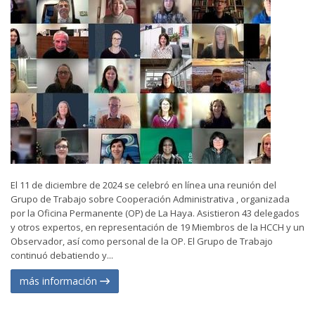
El 11 de diciembre de 2024 se celebró en línea una reunión del
Grupo de Trabajo sobre Cooperación Administrativa , organizada
por la Oficina Permanente (OP) de La Haya. Asistieron 43 delegados
y otros expertos, en representación de 19 Miembros de la HCCH y un
Observador, así como personal de la OP. El Grupo de Trabajo
continuó debatiendo y...
más información