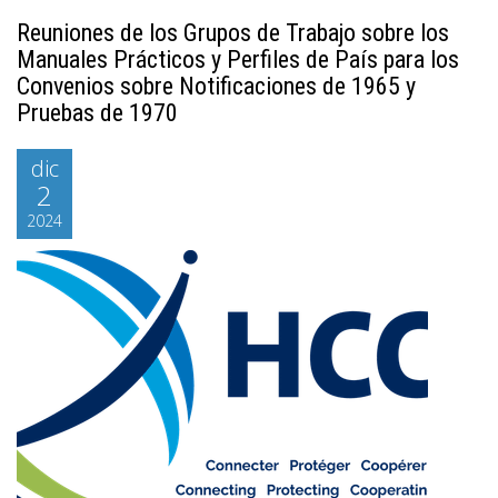
Reuniones de los Grupos de Trabajo sobre los
Manuales Prácticos y Perfiles de País para los
Convenios sobre Notificaciones de 1965 y
Pruebas de 1970
dic
2
2024