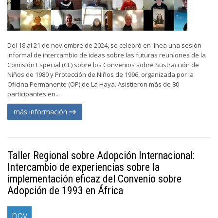
Del 18 al 21 de noviembre de 2024, se celebró en línea una sesión
informal de intercambio de ideas sobre las futuras reuniones de la
Comisión Especial (CE) sobre los Convenios sobre Sustracción de
Niños de 1980 y Protección de Niños de 1996, organizada por la
Oficina Permanente (OP) de La Haya. Asistieron más de 80
participantes en...
más información
Taller Regional sobre Adopción Internacional:
Intercambio de experiencias sobre la
implementación eficaz del Convenio sobre
Adopción de 1993 en África
nov