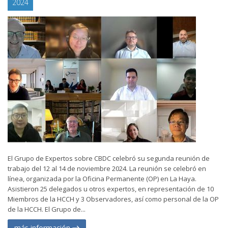
2024
El Grupo de Expertos sobre CBDC celebró su segunda reunión de
trabajo del 12 al 14 de noviembre 2024. La reunión se celebró en
línea, organizada por la Oficina Permanente (OP) en La Haya.
Asistieron 25 delegados u otros expertos, en representación de 10
Miembros de la HCCH y 3 Observadores, así como personal de la OP
de la HCCH. El Grupo de...
más información