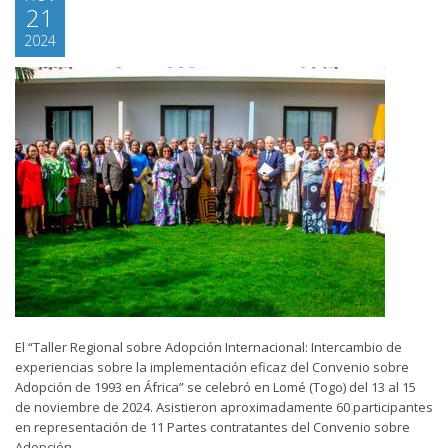
21
2024
El “Taller Regional sobre Adopción Internacional: Intercambio de
experiencias sobre la implementación eficaz del Convenio sobre
Adopción de 1993 en África” se celebró en Lomé (Togo) del 13 al 15
de noviembre de 2024. Asistieron aproximadamente 60 participantes
en representación de 11 Partes contratantes del Convenio sobre
Adopción...