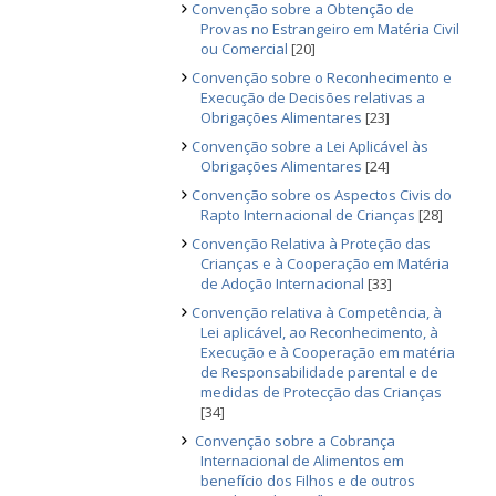
Convenção sobre a Obtenção de
Provas no Estrangeiro em Matéria Civil
ou Comercial
[20]
Convenção sobre o Reconhecimento e
Execução de Decisões relativas a
Obrigações Alimentares
[23]
Convenção sobre a Lei Aplicável às
Obrigações Alimentares
[24]
Convenção sobre os Aspectos Civis do
Rapto Internacional de Crianças
[28]
Convenção Relativa à Proteção das
Crianças e à Cooperação em Matéria
de Adoção Internacional
[33]
Convenção relativa à Competência, à
Lei aplicável, ao Reconhecimento, à
Execução e à Cooperação em matéria
de Responsabilidade parental e de
medidas de Protecção das Crianças
[34]
Convenção sobre a Cobrança
Internacional de Alimentos em
benefício dos Filhos e de outros