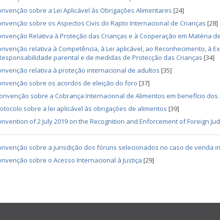
nvenção sobre a Lei Aplicável às Obrigações Alimentares
[24]
nvenção sobre os Aspectos Civis do Rapto Internacional de Crianças
[28]
nvenção Relativa à Proteção das Crianças e à Cooperação em Matéria de
nvenção relativa à Competência, à Lei aplicável, ao Reconhecimento, à 
Responsabilidade parental e de medidas de Protecção das Crianças
[34]
nvenção relativa à proteção internacional de adultos
[35]
onvenção sobre os acordos de eleição do foro
[37]
nvenção sobre a Cobrança Internacional de Alimentos em benefício dos 
otocolo sobre a lei aplicável às obrigações de alimentos
[39]
nvention of 2 July 2019 on the Recognition and Enforcement of Foreign Jud
nvenção sobre a jurisdição dos fóruns selecionados no caso de venda i
nvenção sobre o Acesso Internacional à Justiça
[29]