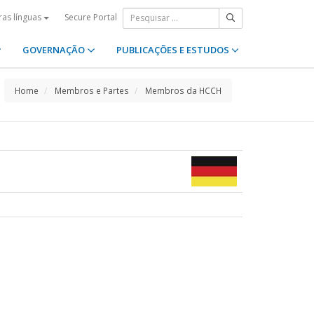
Secure Portal
ras línguas
GOVERNAÇÃO
PUBLICAÇÕES E ESTUDOS
Home
Membros e Partes
Membros da HCCH