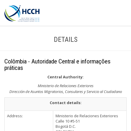
DETAILS
Colômbia - Autoridade Central e informações
práticas
Central Authority:
Ministerio de Relaciones Exteriores
Dirección de Asuntos Migratorios, Consulares y Servicio al Ciudadano
Contact details:
Address:
Ministerio de Relaciones Exteriores
Calle 10 #5-51
Bogotá D.C.