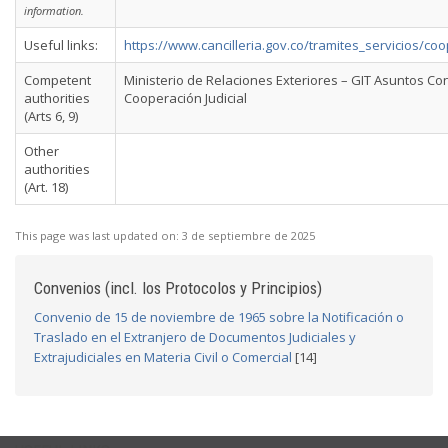
information.
Useful links:
https://www.cancilleria.gov.co/tramites_servicios/coo
Competent
Ministerio de Relaciones Exteriores – GIT Asuntos Co
authorities
Cooperación Judicial
(Arts 6, 9)
Other
authorities
(Art. 18)
This page was last updated on:
3 de septiembre de 2025
Convenios (incl. los Protocolos y Principios)
Convenio de 15 de noviembre de 1965 sobre la Notificación o
Traslado en el Extranjero de Documentos Judiciales y
Extrajudiciales en Materia Civil o Comercial
[14]