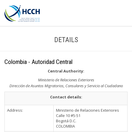
DETAILS
Colombia - Autoridad Central
Central Authority:
Ministerio de Relaciones Exteriores
Dirección de Asuntos Migratorios, Consulares y Servicio al Ciudadano
Contact details:
Address:
Ministerio de Relaciones Exteriores
Calle 10 #5-51
Bogotá D.C.
COLOMBIA