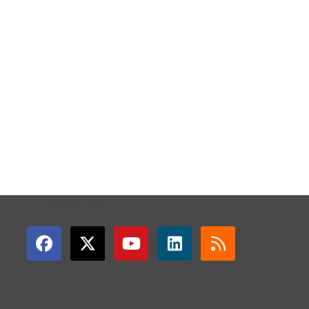
GET CONNECTED