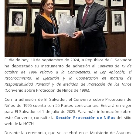
El día de hoy, 10 de septiembre de 2024, la República de El Salvador
ha depositado su instrumento de adhesión al
Convenio de 19 de
octubre de 1996 relativo a la Competencia, la Ley Aplicable, el
Reconocimiento, la Ejecución y la Cooperación en materia de
Responsabilidad Parental y de Medidas de Protección de los Niños
(Convenio sobre Protección de Niños de 1996).
Con la adhesión de El Salvador, el Convenio sobre Protección de
Niños de 1996 cuenta con 55 Partes contratantes. Entrará en vigor
para El Salvador el 1 de julio de 2025. Para más información sobre
este Convenio, consulte la
Sección Protección de Niños
del sitio
web de la HCCH.
Durante la ceremonia, que se celebró en el Ministerio de Asuntos