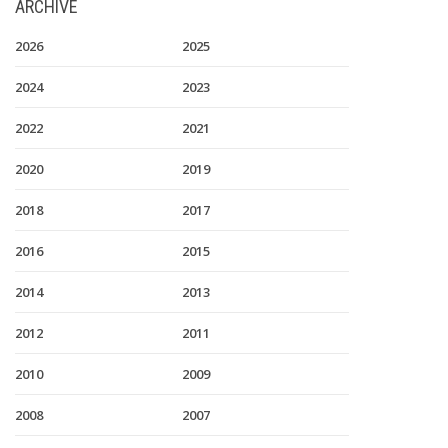
ARCHIVE
2026
2025
2024
2023
2022
2021
2020
2019
2018
2017
2016
2015
2014
2013
2012
2011
2010
2009
2008
2007