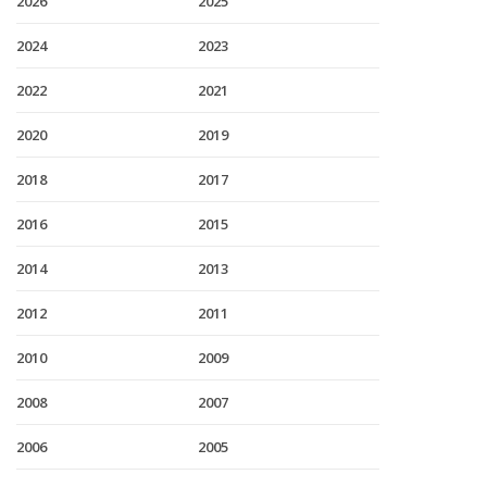
2026
2025
2024
2023
2022
2021
2020
2019
2018
2017
2016
2015
2014
2013
2012
2011
2010
2009
2008
2007
2006
2005