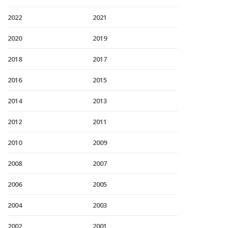
2022
2021
2020
2019
2018
2017
2016
2015
2014
2013
2012
2011
2010
2009
2008
2007
2006
2005
2004
2003
2002
2001