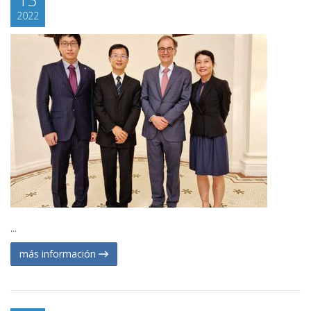
2022
...
más información