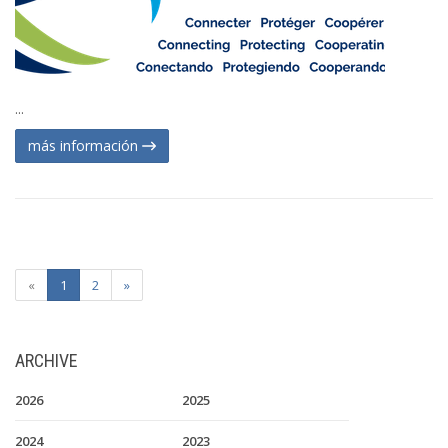
...
más información
«
1
2
»
ARCHIVE
2026
2025
2024
2023