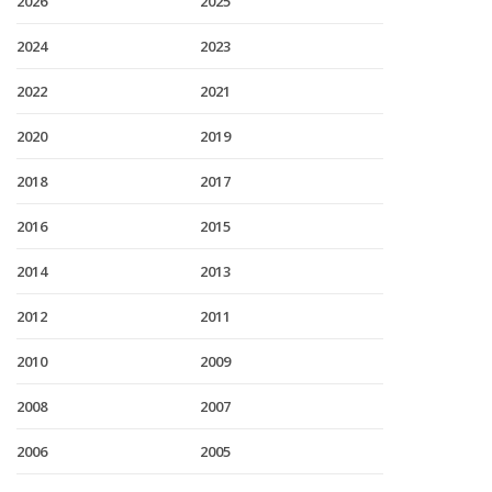
2026
2025
2024
2023
2022
2021
2020
2019
2018
2017
2016
2015
2014
2013
2012
2011
2010
2009
2008
2007
2006
2005