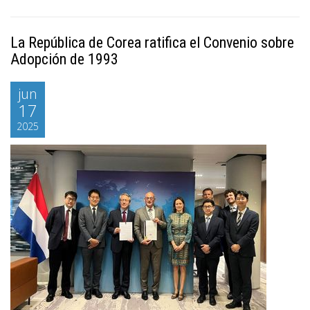
La República de Corea ratifica el Convenio sobre
Adopción de 1993
jun
17
2025