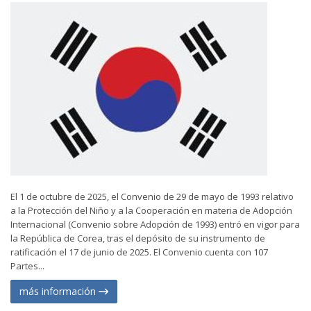
El 1 de octubre de 2025, el Convenio de 29 de mayo de 1993 relativo
a la Protección del Niño y a la Cooperación en materia de Adopción
Internacional (Convenio sobre Adopción de 1993) entró en vigor para
la República de Corea, tras el depósito de su instrumento de
ratificación el 17 de junio de 2025. El Convenio cuenta con 107
Partes...
más información