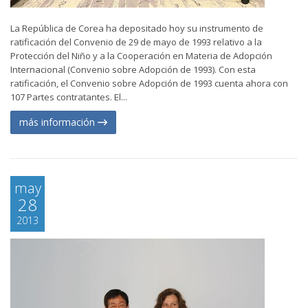
La República de Corea ha depositado hoy su instrumento de
ratificación del Convenio de 29 de mayo de 1993 relativo a la
Protección del Niño y a la Cooperación en Materia de Adopción
Internacional (Convenio sobre Adopción de 1993). Con esta
ratificación, el Convenio sobre Adopción de 1993 cuenta ahora con
107 Partes contratantes. El...
más información
may
28
2013