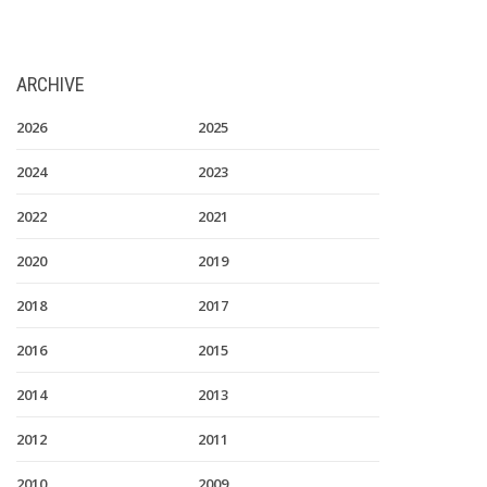
ARCHIVE
2026
2025
2024
2023
2022
2021
2020
2019
2018
2017
2016
2015
2014
2013
2012
2011
2010
2009