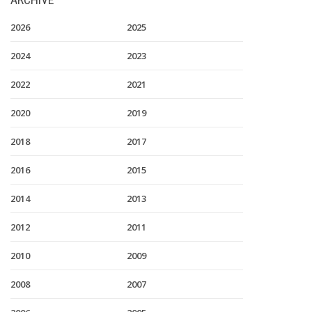
2026
2025
2024
2023
2022
2021
2020
2019
2018
2017
2016
2015
2014
2013
2012
2011
2010
2009
2008
2007