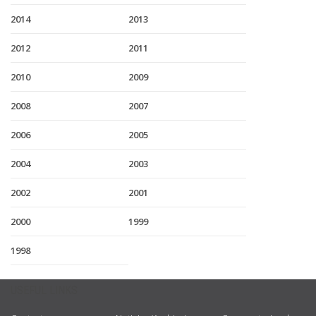
2014
2013
2012
2011
2010
2009
2008
2007
2006
2005
2004
2003
2002
2001
2000
1999
1998
USEFUL LINKS