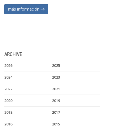
más información
ARCHIVE
2026
2025
2024
2023
2022
2021
2020
2019
2018
2017
2016
2015