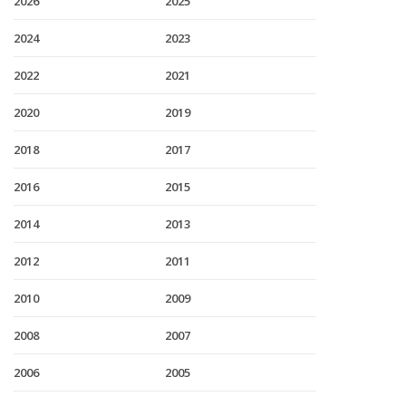
2026
2025
2024
2023
2022
2021
2020
2019
2018
2017
2016
2015
2014
2013
2012
2011
2010
2009
2008
2007
2006
2005