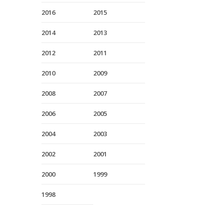
2016
2015
2014
2013
2012
2011
2010
2009
2008
2007
2006
2005
2004
2003
2002
2001
2000
1999
1998