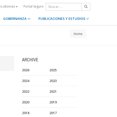
Portal Seguro
os idiomas
GOBERNANZA
PUBLICACIONES Y ESTUDIOS
Home
ARCHIVE
2026
2025
2024
2023
2022
2021
2020
2019
2018
2017