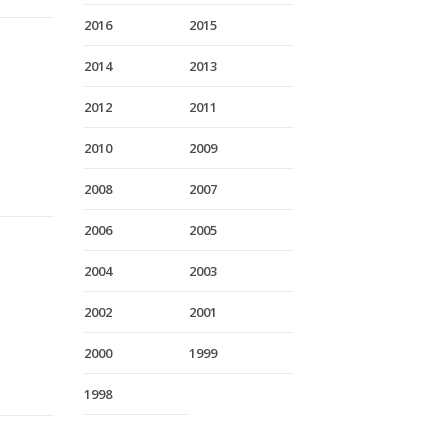
2016
2015
2014
2013
2012
2011
2010
2009
2008
2007
2006
2005
2004
2003
2002
2001
2000
1999
1998