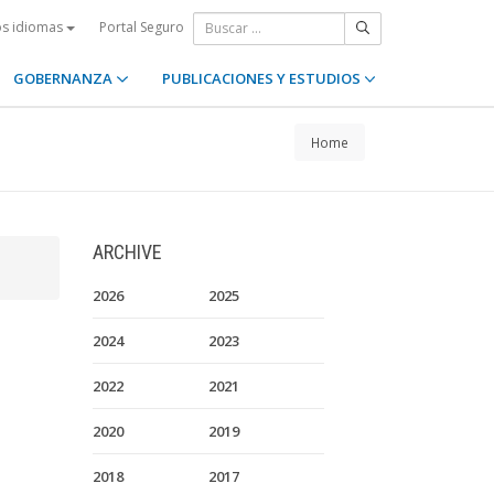
Portal Seguro
os idiomas
GOBERNANZA
PUBLICACIONES Y ESTUDIOS
Home
ARCHIVE
2026
2025
2024
2023
2022
2021
2020
2019
2018
2017