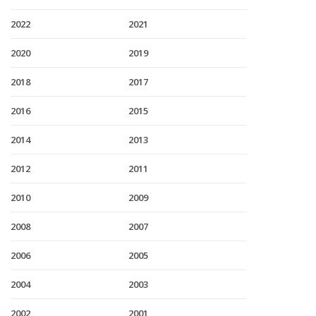
2022
2021
2020
2019
2018
2017
2016
2015
2014
2013
2012
2011
2010
2009
2008
2007
2006
2005
2004
2003
2002
2001