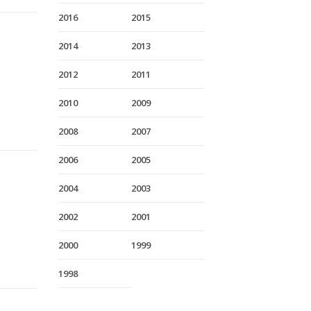
2016
2015
2014
2013
2012
2011
2010
2009
2008
2007
2006
2005
2004
2003
2002
2001
2000
1999
1998