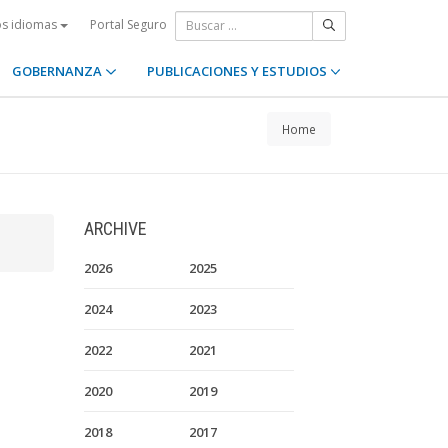
Portal Seguro
os idiomas
GOBERNANZA
PUBLICACIONES Y ESTUDIOS
Home
ARCHIVE
2026
2025
2024
2023
2022
2021
2020
2019
2018
2017