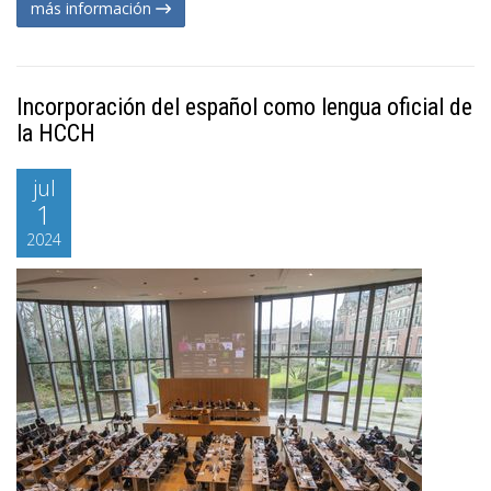
más información
Incorporación del español como lengua oficial de
la HCCH
jul
1
2024