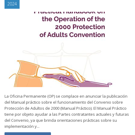
2024
La Oficina Permanente (OP) se complace en anunciar la publicación
del Manual práctico sobre el funcionamiento del Convenio sobre
Protección de Adultos de 2000 (Manual Práctico). El Manual Práctico
tiene por objeto ayudar a las Partes contratantes actuales y futuras
del Convenio, ya que brinda orientaciones prácticas sobre su
implementación y...