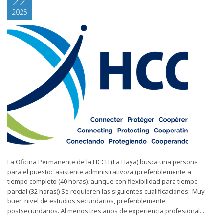
22
2025
La Oficina Permanente de la HCCH (La Haya) busca una persona
para el puesto: asistente administrativo/a (preferiblemente a
tiempo completo (40 horas), aunque con flexibilidad para tiempo
parcial (32 horas)) Se requieren las siguientes cualificaciones: Muy
buen nivel de estudios secundarios, preferiblemente
postsecundarios. Al menos tres años de experiencia profesional...