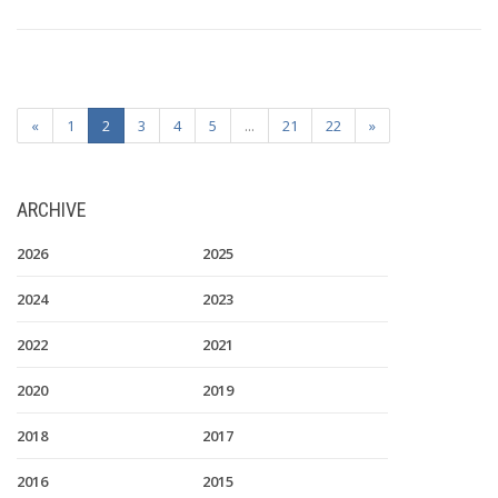
«
1
2
3
4
5
...
21
22
»
ARCHIVE
2026
2025
2024
2023
2022
2021
2020
2019
2018
2017
2016
2015