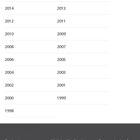
2014
2013
2012
2011
2010
2009
2008
2007
2006
2005
2004
2003
2002
2001
2000
1999
1998
USEFUL LINKS