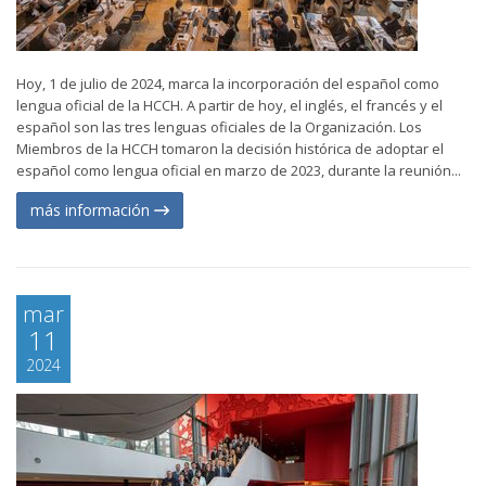
Hoy, 1 de julio de 2024, marca la incorporación del español como
lengua oficial de la HCCH. A partir de hoy, el inglés, el francés y el
español son las tres lenguas oficiales de la Organización. Los
Miembros de la HCCH tomaron la decisión histórica de adoptar el
español como lengua oficial en marzo de 2023, durante la reunión...
más información
mar
11
2024