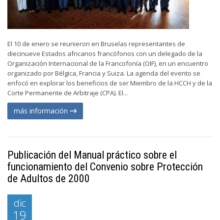
El 10 de enero se reunieron en Bruselas representantes de
diecinueve Estados africanos francófonos con un delegado de la
Organización Internacional de la Francofonía (OIF), en un encuentro
organizado por Bélgica, Francia y Suiza. La agenda del evento se
enfocó en explorar los beneficios de ser Miembro de la HCCH y de la
Corte Permanente de Arbitraje (CPA). El...
más información
Publicación del Manual práctico sobre el
funcionamiento del Convenio sobre Protección
de Adultos de 2000
dic
19