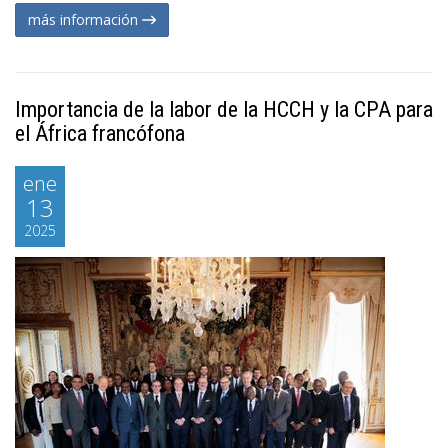
más información
Importancia de la labor de la HCCH y la CPA para
el África francófona
ene
13
2025