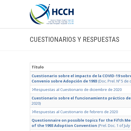
CUESTIONARIOS Y RESPUESTAS
Título
Cuestionario sobre el impacto de la COVID-19 sobr
Convenio sobre Adopción de 1993
(Doc. Prel. Nº 5 de 
Respuestas al Cuestionario de diciembre de 2020
Cuestionario sobre el funcionamiento práctico de
2020)
Respuestas al Cuestionario de febrero de 2020
Questionnaire on possible topics for the Fifth Me
of the 1993 Adoption Convention
(Prel. Doc. 1 of July