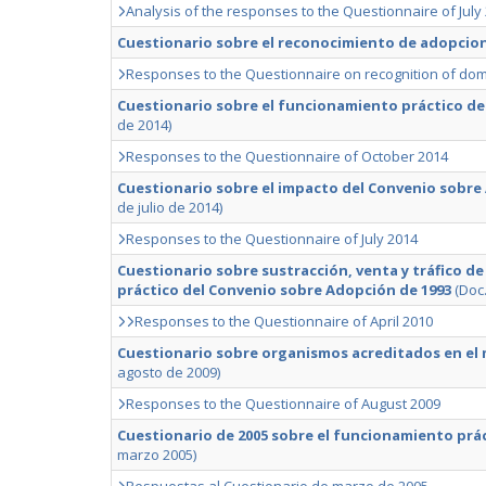
Analysis of the responses to the Questionnaire of July 
Cuestionario sobre el reconocimiento de adopcion
Responses to the Questionnaire on recognition of dom
Cuestionario sobre el funcionamiento práctico de
de 2014)
Responses to the Questionnaire of October 2014
Cuestionario sobre el impacto del Convenio sobre 
de julio de 2014)
Responses to the Questionnaire of July 2014
Cuestionario sobre sustracción, venta y tráfico d
práctico del Convenio sobre Adopción de 1993
(Doc.
Responses to the Questionnaire of April 2010
Cuestionario sobre organismos acreditados en el 
agosto de 2009)
Responses to the Questionnaire of August 2009
Cuestionario de 2005 sobre el funcionamiento prá
marzo 2005)