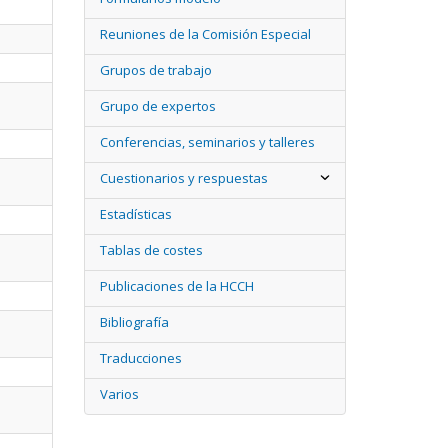
Reuniones de la Comisión Especial
Grupos de trabajo
Grupo de expertos
Conferencias, seminarios y talleres
Cuestionarios y respuestas
Estadísticas
Tablas de costes
Publicaciones de la HCCH
Bibliografía
Traducciones
Varios