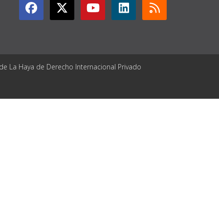
 de La Haya de Derecho Internacional Privado