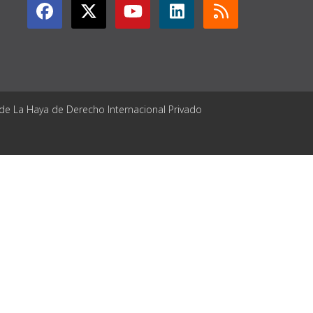
 de La Haya de Derecho Internacional Privado