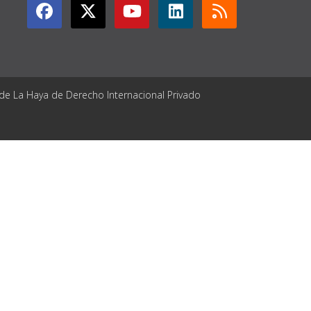
 de La Haya de Derecho Internacional Privado