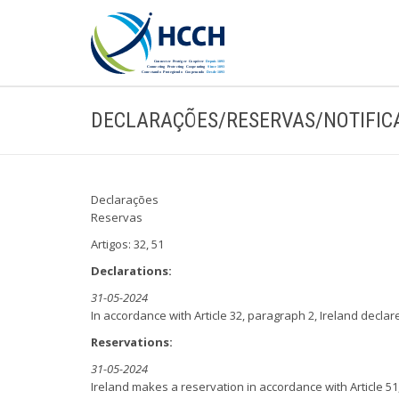
DECLARAÇÕES/RESERVAS/NOTIFIC
Declarações
Reservas
Artigos: 32, 51
Declarations:
31-05-2024
In accordance with Article 32, paragraph 2, Ireland declar
Reservations:
31-05-2024
Ireland makes a reservation in accordance with Article 51