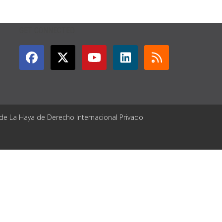
GET CONNECTED
 de La Haya de Derecho Internacional Privado