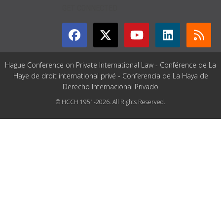
GET CONNECTED
Hague Conference on Private International Law - Conférence de La
Haye de droit international privé - Conferencia de La Haya de
Derecho Internacional Privado
© HCCH 1951-2026. All Rights Reserved.