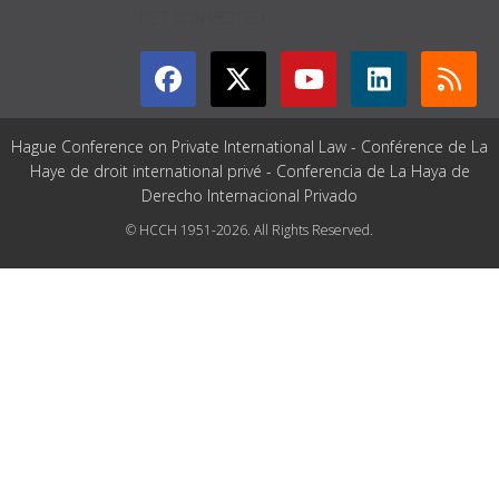
GET CONNECTED
Hague Conference on Private International Law - Conférence de La
Haye de droit international privé - Conferencia de La Haya de
Derecho Internacional Privado
© HCCH 1951-2026. All Rights Reserved.