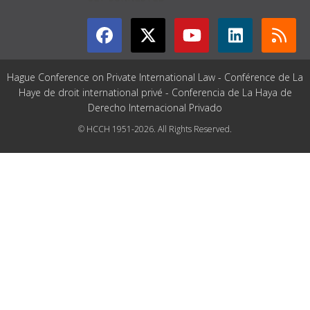
Hague Conference on Private International Law - Conférence de La
Haye de droit international privé - Conferencia de La Haya de
Derecho Internacional Privado
© HCCH 1951-2026. All Rights Reserved.