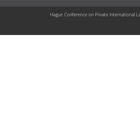
Hague Conference on Private International L